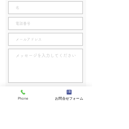
※プライバシーポリシーを表示
Phone
お問合せフォーム
プライバシーポリシーに同意して送信する