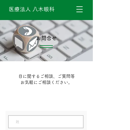
医療法人 八木眼科
​お問合せ
​目に関するご相談、ご質問等
お気軽にご相談ください。
TEL.072-753-4567